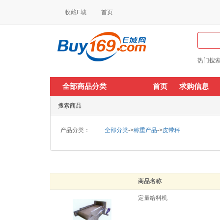
收藏E城
首页
热门搜索
全部商品分类
首页
求购信息
搜索商品
产品分类：
全部分类
->
称重产品
->
皮带秤
商品名称
定量给料机