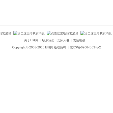
关于E城网
|
联系我们
|
卖家入驻
|
友情链接
Copyright © 2008-2015 E城网 版权所有 |
京ICP备09064563号-2