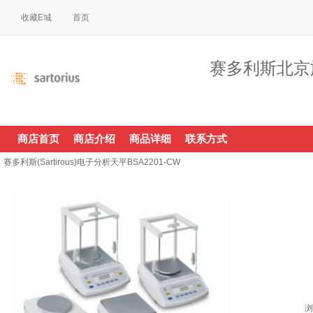
收藏E城
首页
赛多利斯北京
商店首页
商店介绍
商品详细
联系方式
赛多利斯(Sartirous)电子分析天平BSA2201-CW
浏