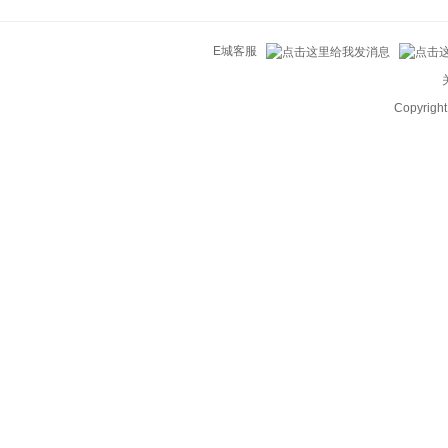
E城客服
Copyrig