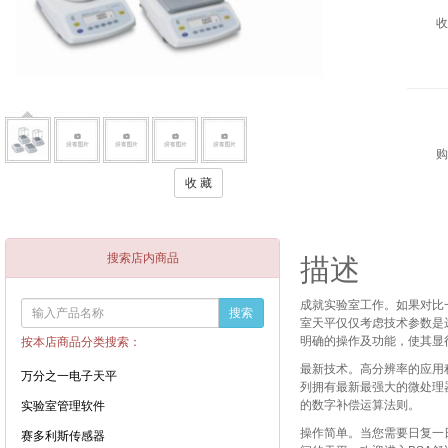
收
购
搜索店内商品
描述
成就实验室工作。如果对比
室天平仅仅考虑技术参数是
明确的操作及功能，使其显
按本店商品分类搜索：
最新技术。高分辨率的应用程
万分之一电子天平
列拥有最新最强大的微处理
的数字补偿运算法则。
实验室管理软件
操作简单。当您需要日复一
赛多利斯传感器